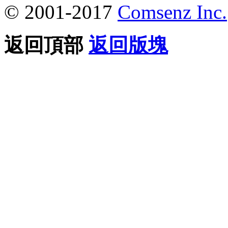
© 2001-2017
Comsenz Inc.
返回頂部
返回版塊