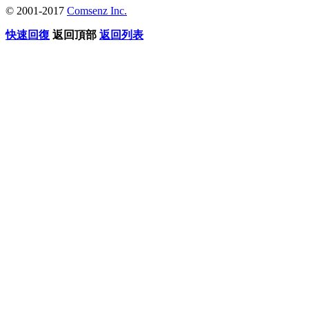
© 2001-2017
Comsenz Inc.
快速回復
返回頂部
返回列表