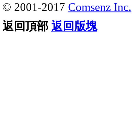
© 2001-2017
Comsenz Inc.
返回頂部
返回版塊